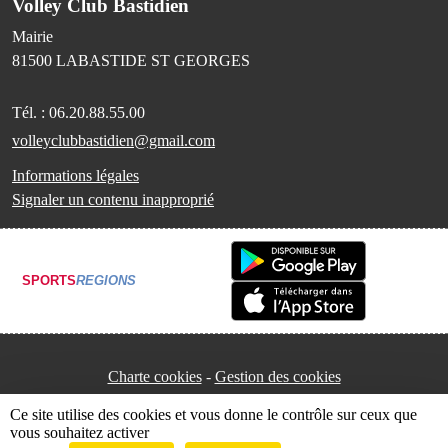
Volley Club Bastidien
Mairie
81500
LABASTIDE ST GEORGES
Tél. :
06.20.88.55.00
volleyclubbastidien@gmail.com
Informations légales
Signaler un contenu inapproprié
SPORTS
REGIONS
Charte cookies
Gestion des cookies
Ce site utilise des cookies et vous donne le contrôle sur ceux que
vous souhaitez activer