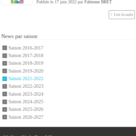
Publiée le
17 juin 2022
par
Fabienne BRET
Lire la suite
News par saison
Saison 2016-2017
Saison 2017-2018
Saison 2018-2019
Saison 2019-2020
Saison 2021-2022
Saison 2022-2023
Saison 2023-2024
Saison 2024-2025
Saison 2025-2026
Saison 2026-2027