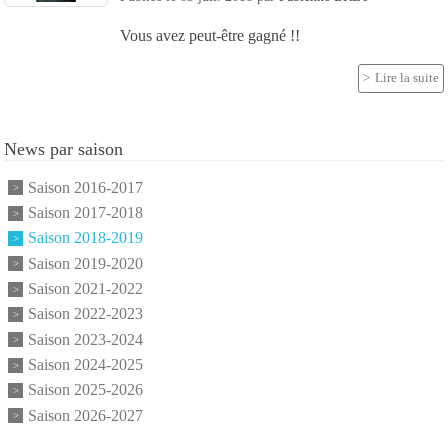
Vous avez peut-être gagné !!
Lire la suite
News par saison
Saison 2016-2017
Saison 2017-2018
Saison 2018-2019
Saison 2019-2020
Saison 2021-2022
Saison 2022-2023
Saison 2023-2024
Saison 2024-2025
Saison 2025-2026
Saison 2026-2027