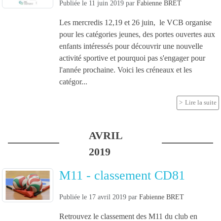
Publiée le
11 juin 2019
par
Fabienne BRET
Les mercredis 12,19 et 26 juin, le VCB organise
pour les catégories jeunes, des portes ouvertes aux
enfants intéressés pour découvrir une nouvelle
activité sportive et pourquoi pas s'engager pour
l'année prochaine. Voici les créneaux et les
catégor...
Lire la suite
AVRIL
2019
M11 - classement CD81
Publiée le
17 avril 2019
par
Fabienne BRET
Retrouvez le classement des M11 du club en