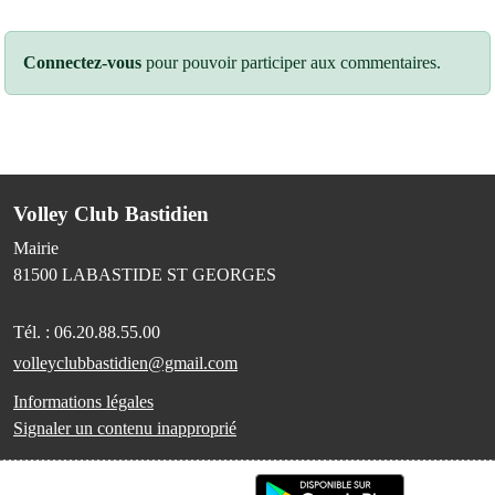
Connectez-vous
pour pouvoir participer aux commentaires.
Volley Club Bastidien
Mairie
81500
LABASTIDE ST GEORGES
Tél. :
06.20.88.55.00
volleyclubbastidien@gmail.com
Informations légales
Signaler un contenu inapproprié