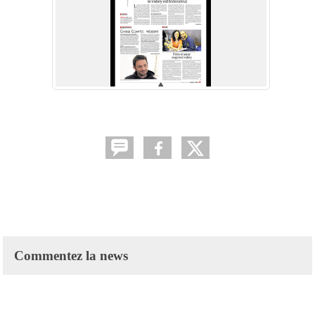
Commentez la news